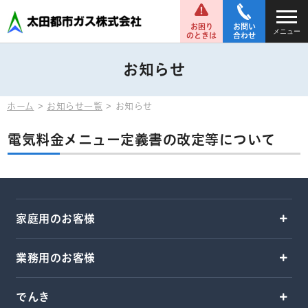
お困り
お問い
メニュー
のときは
合わせ
お知らせ
ホーム
お知らせ一覧
お知らせ
電気料金メニュー定義書の改定等について
家庭用のお客様
業務用のお客様
でんき